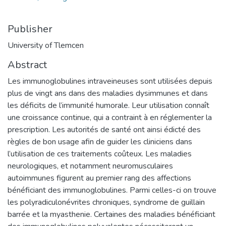
Publisher
University of Tlemcen
Abstract
Les immunoglobulines intraveineuses sont utilisées depuis
plus de vingt ans dans des maladies dysimmunes et dans
les déficits de l’immunité humorale. Leur utilisation connaît
une croissance continue, qui a contraint à en réglementer la
prescription. Les autorités de santé ont ainsi édicté des
règles de bon usage afin de guider les cliniciens dans
l’utilisation de ces traitements coûteux. Les maladies
neurologiques, et notamment neuromusculaires
autoimmunes figurent au premier rang des affections
bénéficiant des immunoglobulines. Parmi celles-ci on trouve
les polyradiculonévrites chroniques, syndrome de guillain
barrée et la myasthenie. Certaines des maladies bénéficiant