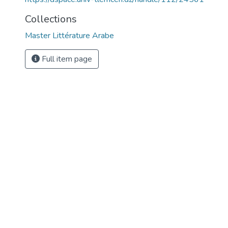
Collections
Master Littérature Arabe
Full item page