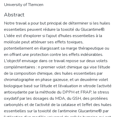
University of Tlemcen
Abstract
Notre travail a pour but principal de déterminer si les huiles
essentielles peuvent réduire la toxicité du Glucantime®.
L'idée est d'explorer si l'ajout d'huiles essentielles à la
molécule peut atténuer ses effets toxiques,
potentiellement en élargissant sa marge thérapeutique ou
en offrant une protection contre les effets indésirables.
L'objectif envisage dans ce travail repose sur deux volets
complémentaires : n premier volet chimique qui vise l'étude
de la composition chimique, des huiles essentielles par
chromatographie en phase gazeuse, et un deuxième volet
biologique basé sur l’étude et l’évaluation in vitrode l’activité
antioxydante par la méthode du DPPH et FRAP, le stress
oxydatif par les dosages du MDA, du GSH, des protéines
carbonylés et de l’activité de la catalase et l’effet des huiles
essentielles sur la toxicité de l’antimoine Glucantime® par