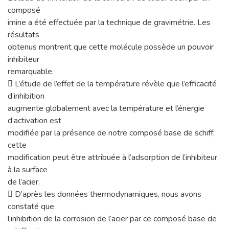
composé
imine a été effectuée par la technique de gravimétrie. Les
résultats
obtenus montrent que cette molécule possède un pouvoir
inhibiteur
remarquable.
 L’étude de l’effet de la température révèle que l’efficacité
d’inhibition
augmente globalement avec la température et l’énergie
d’activation est
modifiée par la présence de notre composé base de schiff;
cette
modification peut être attribuée à l’adsorption de l’inhibiteur
à la surface
de l’acier.
 D’après les données thermodynamiques, nous avons
constaté que
l’inhibition de la corrosion de l’acier par ce composé base de