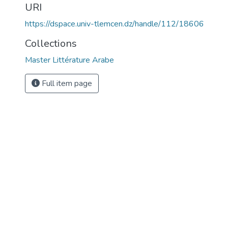
URI
https://dspace.univ-tlemcen.dz/handle/112/18606
Collections
Master Littérature Arabe
Full item page