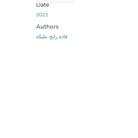
Date
2021
Authors
قادة رابح, مليكة