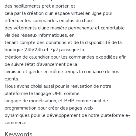
des habillements prêt à porter, et
cela par la création d’un espace virtuel en ligne pour
effectuer les commandes en plus du choix
des vêtements d’une manière permanente et confortable
via des réseaux informatiques, en
tenant compte des donations et de la disponibilité de la
boutique 24h/24h et 7j/7j ainsi que la
création de calendrier pour les commandes expédiées afin
de suivre l’état d’avancement de la
livraison et garder en même temps la confiance de nos
clients.
Nous avons choisi aussi pour la réalisation de notre
plateforme le langage UML comme
langage de modélisation, et PHP comme outil de
programmation pour créer des pages web
dynamiques pour le développement de notre plateforme e-
commerce
Keywords