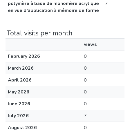
polymère à base de monomère acrylique
7
en vue d’application à mémoire de forme
Total visits per month
views
February 2026
0
March 2026
0
April 2026
0
May 2026
0
June 2026
0
July 2026
7
August 2026
0